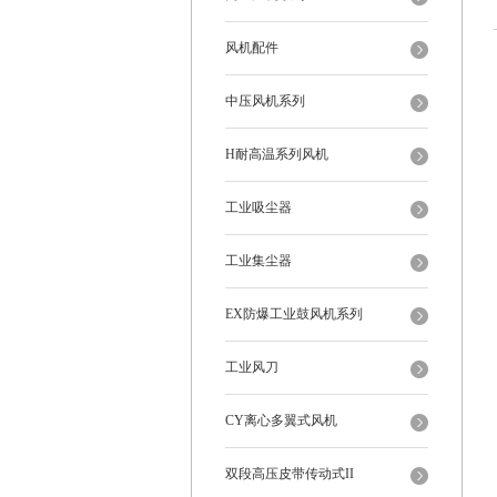
风机配件
中压风机系列
H耐高温系列风机
工业吸尘器
工业集尘器
EX防爆工业鼓风机系列
工业风刀
CY离心多翼式风机
双段高压皮带传动式II