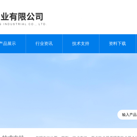
产品展示
行业资讯
技术支持
资料下载