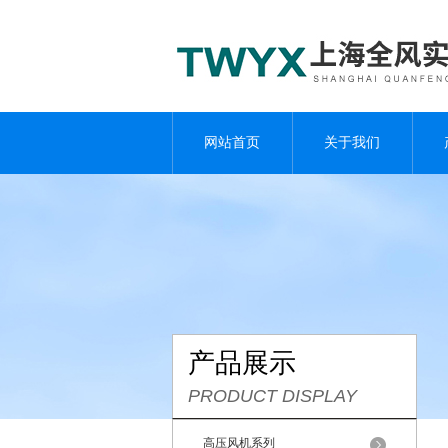
网站首页
关于我们
产品展示
PRODUCT DISPLAY
高压风机系列