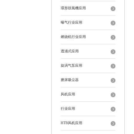
環形鼓風機应用
曝气行业应用
燃烧机行业应用
透浦式应用
旋涡气泵应用
磨床吸尘器
风机应用
行业应用
HTB风机应用