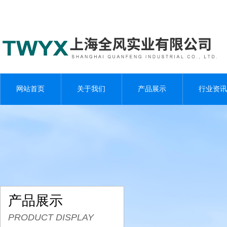
网站首页
关于我们
产品展示
行业资讯
产品展示
PRODUCT DISPLAY