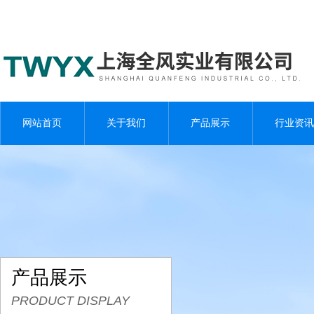
网站首页
关于我们
产品展示
行业资讯
产品展示
PRODUCT DISPLAY