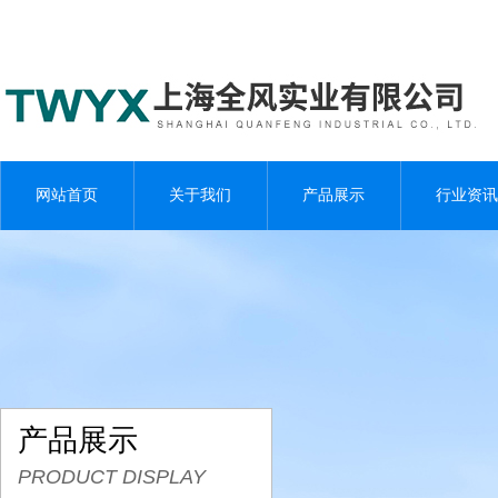
网站首页
关于我们
产品展示
行业资讯
产品展示
PRODUCT DISPLAY