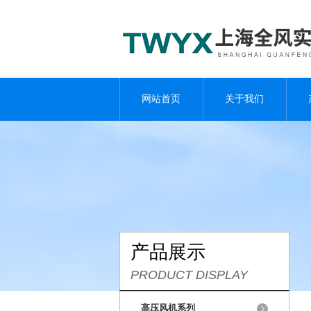
网站首页
关于我们
产品展示
PRODUCT DISPLAY
高压风机系列