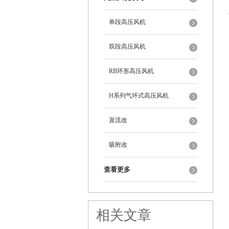
单段高压风机
双段高压风机
RB环形高压风机
H系列气环式高压风机
直流改
吸附改
查看更多
相关文章