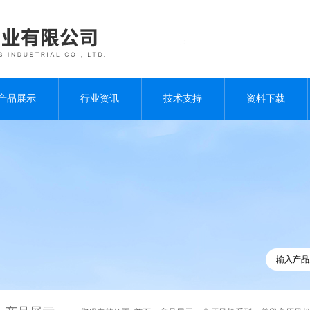
产品展示
行业资讯
技术支持
资料下载