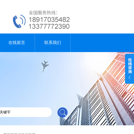
在线留言
联系我们