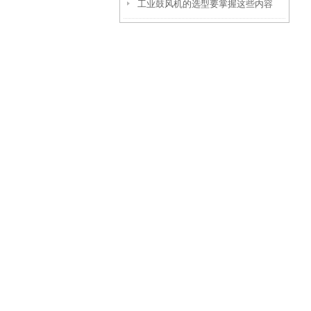
工业鼓风机的选型要掌握这些内容