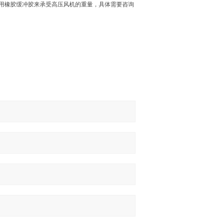
用橡胶缓冲胶来承受高压风机的重量，具体需要咨询