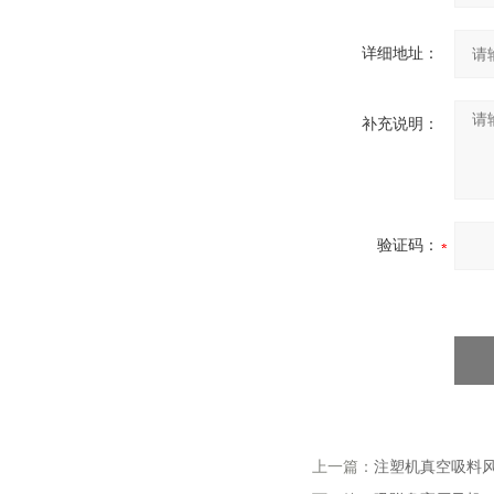
详细地址：
补充说明：
验证码：
上一篇：
注塑机真空吸料