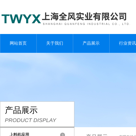
网站首页
关于我们
产品展示
行业资讯
产品展示
PRODUCT DISPLAY
上料机应用