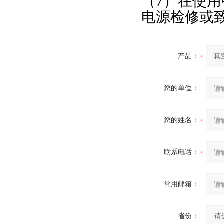
（7）在使
电源检修或
产品：
您的单位：
您的姓名：
联系电话：
常用邮箱：
省份：