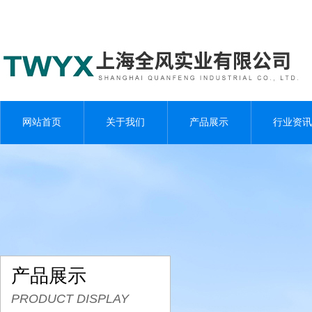
网站首页
关于我们
产品展示
行业资讯
产品展示
PRODUCT DISPLAY