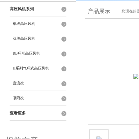
高压风机系列
产品展示
您现在的位
单段高压风机
双段高压风机
RB环形高压风机
H系列气环式高压风机
直流改
吸附改
查看更多