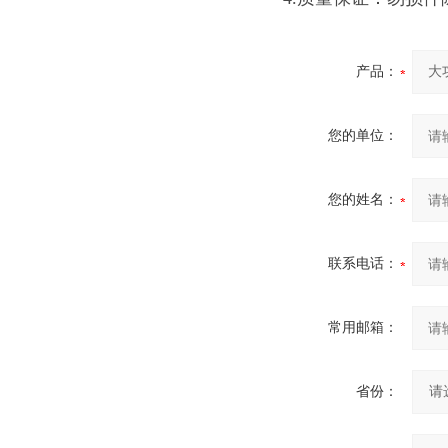
产品：
您的单位：
您的姓名：
联系电话：
常用邮箱：
省份：