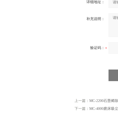
详细地址：
补充说明：
验证码：
上一篇：
MC-2200石墨烯
下一篇：
MC-4000磨床