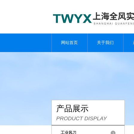
网站首页
关于我们
产品展示
PRODUCT DISPLAY
工业风刀