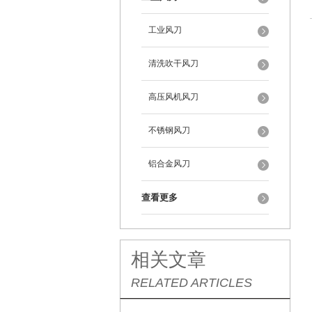
工业风刀
清洗吹干风刀
高压风机风刀
不锈钢风刀
铝合金风刀
查看更多
相关文章
RELATED ARTICLES