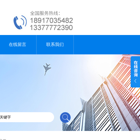
在线留言
联系我们