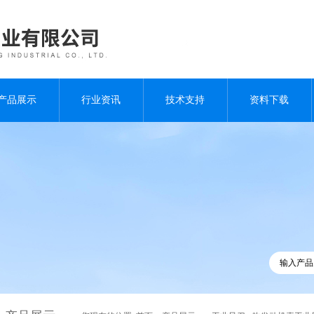
产品展示
行业资讯
技术支持
资料下载