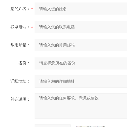
您的姓名：
联系电话：
常用邮箱：
省份：
详细地址：
补充说明：