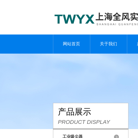
网站首页
关于我们
产品展示
PRODUCT DISPLAY
工业吸尘器