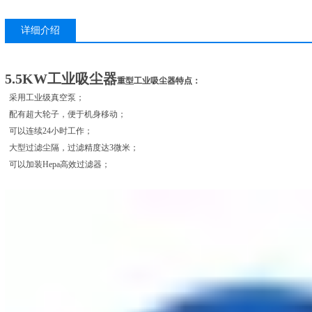
详细介绍
5.5KW工业吸尘器
重型工业吸尘器特点：
采用工业级真空泵；
配有超大轮子，便于机身移动；
可以连续24小时工作；
大型过滤尘隔，过滤精度达3微米；
可以加装Hepa高效过滤器；