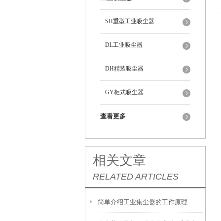
SH重型工业吸尘器
DL工业吸尘器
DH精装吸尘器
GY柜式吸尘器
查看更多
相关文章
RELATED ARTICLES
简单介绍工业集尘器的工作原理