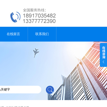
在线留言
联系我们