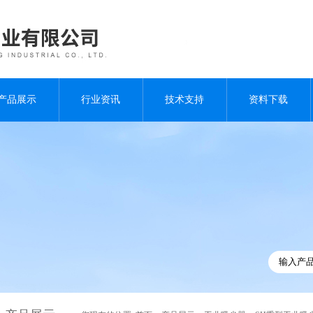
产品展示
行业资讯
技术支持
资料下载