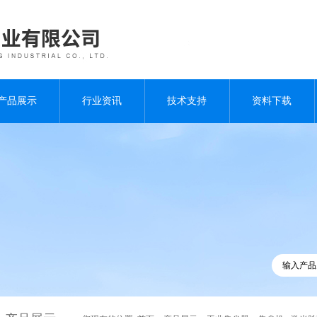
产品展示
行业资讯
技术支持
资料下载