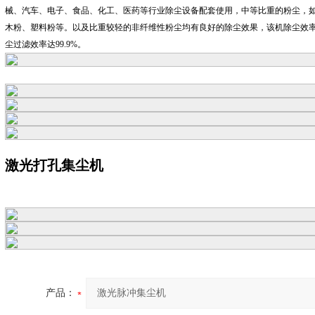
械、汽车、电子、食品、化工、医药等行业除尘设备配套使用，中等比重的粉尘，
木粉、塑料粉等。以及比重较轻的非纤维性粉尘均有良好的除尘效果，该机除尘效率大
尘过滤效率达99.9%。
激光打孔集尘机
产品：