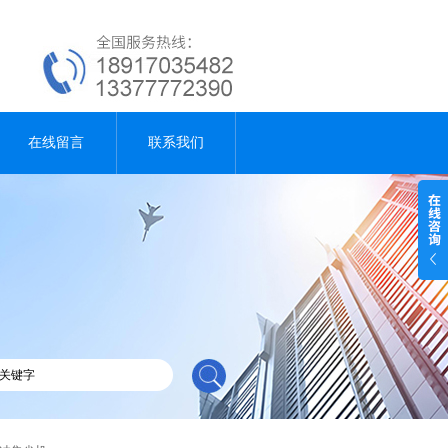
在线留言
联系我们