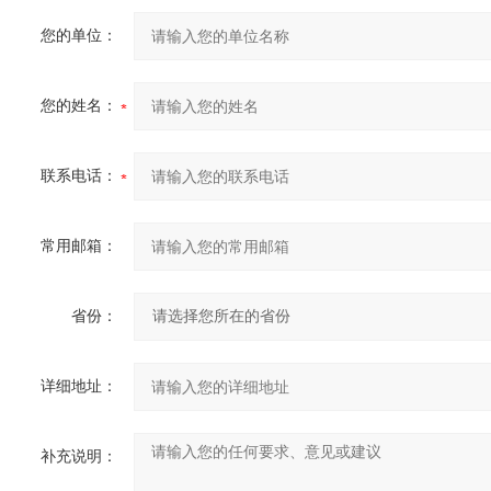
您的单位：
您的姓名：
联系电话：
常用邮箱：
省份：
详细地址：
补充说明：