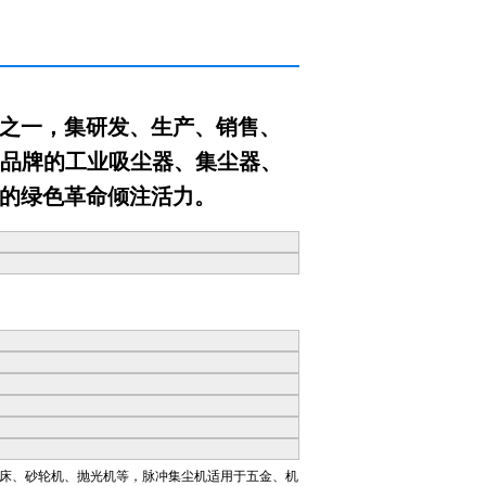
之一，集研发、生产、销售、
”品牌的工业吸尘器、集尘器、
的绿色革命倾注活力。
床、砂轮机、抛光机等，脉冲集尘机适用于五金、机