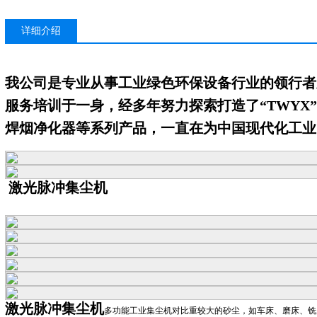
详细介绍
我公司是专业从事工业绿色环保设备行业的领行者
服务培训于一身，经多年努力探索打造了“TWYX
焊烟净化器等系列产品，一直在为中国现代化工业
激光脉冲集尘机
激光脉冲集尘机
多功能工业集尘机对比重较大的砂尘，如车床、磨床、铣