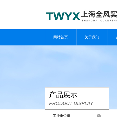
网站首页
关于我们
产品展示
PRODUCT DISPLAY
工业集尘器