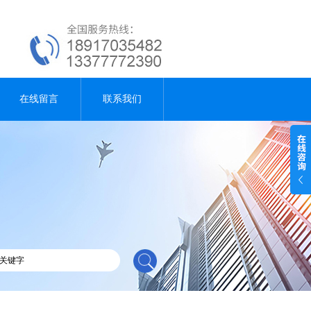
在线留言
联系我们