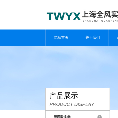
网站首页
关于我们
产品展示
PRODUCT DISPLAY
磨床吸尘器