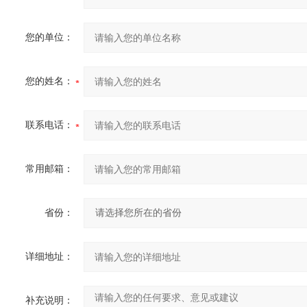
您的单位：
您的姓名：
联系电话：
常用邮箱：
省份：
详细地址：
补充说明：