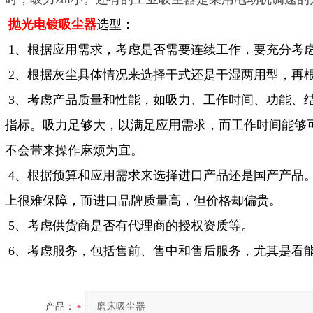
抛光电镀吸尘器
选型：
1、根据应用需求，考虑是否需要连续工作，要充分考
2、根据灰尘具体情况来选择干式还是干湿两用型，再
3、考虑产品质量和性能，如吸力、工作时间、功能、
指标。吸力足够大，以满足应用需求，而工作时间能够可
不会带来操作麻烦为宜。
4、根据预算和应用需求来选择进口产品还是国产产品
上很难保障，而进口品牌质量高，但价格却偏贵。
5、考虑供货商是否有代理商的授权资质等。
6、考虑服务，包括售前、售中和售后服务，尤其是看
产品：