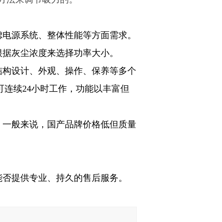
虑电源系统、整体性能等方面需求。
根据灰尘浓度来选择功率大小。
结构设计、外观、操作、保养等多个
连续24小时工作，功能以丰富但
。一般来说，国产品牌价格低但质量
能否提供专业、持久的售后服务。