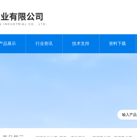
产品展示
行业资讯
技术支持
资料下载