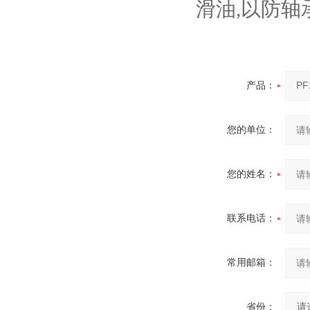
滑油,以防轴
产品：
您的单位：
您的姓名：
联系电话：
常用邮箱：
省份：