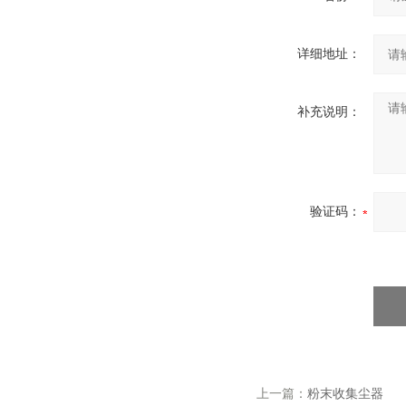
详细地址：
补充说明：
验证码：
上一篇：
粉末收集尘器