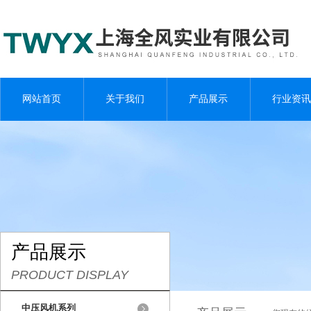
网站首页
关于我们
产品展示
行业资讯
产品展示
PRODUCT DISPLAY
中压风机系列