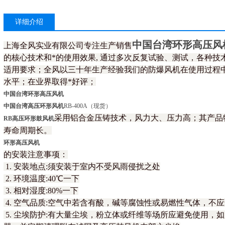
详细介绍
中国台湾环形高压风
上海全风实业有限公司专注生产销售
的核心技术和*的使用效果, 通过多次反复试验、测试，各种
适用要求；全风以三十年生产经验我们的防爆风机在使用过程中
水平；在业界取得*好评；
中国台湾环形高压风机
中国台湾高压环形风机
RB-400A（现货）
采用铝合金压铸技术，风力大、压力高；其产品
RB高压环形鼓风机
寿命周期长。
环形高压风机
的安装注意事项：
1. 安装地点:须安装于室内不受风雨侵扰之处
2. 环境温度:40℃一下
3. 相对湿度:80%一下
4. 空气品质:空气中若含有酸，碱等腐蚀性或易燃性气体，不
5. 尘埃防护:有大量尘埃，粉立体或纤维等场所应避免使用，