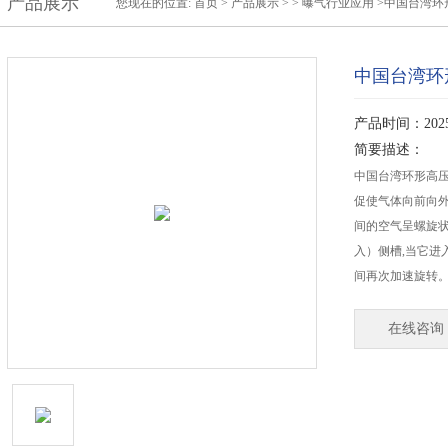
产品展示
您现在的位置:
首页
>
产品展示
> >
曝气行业应用
>中国台湾环
中国台湾环
产品时间：2025-
简要描述：
中国台湾环形高
促使气体向前向
间的空气呈螺旋
入）侧槽,当它进
间再次加速旋转
在线咨询