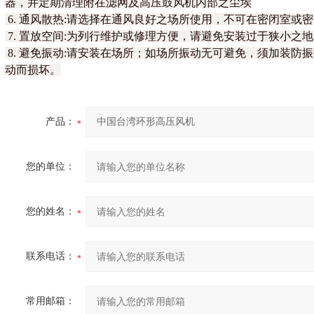
器，并定期清理附在滤网及高压鼓风机内部之尘埃
6. 通风散热:请选择在通风良好之场所使用，不可在密闭室或
7. 置放空间:为列行维护或修理方便，请避免安装过于狭小之
8. 避免振动:请安装在场所；如场所振动无可避免，须加装防
动而损坏。
产品：
您的单位：
您的姓名：
联系电话：
常用邮箱：