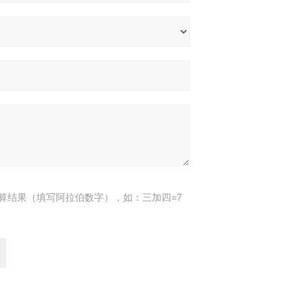
算结果（填写阿拉伯数字），如：三加四=7