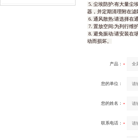
5. 尘埃防护:有大
动力
器，并定期清理附在滤
6. 通风散热:请选择
7. 置放空间:为列行
8. 避免振动:请安
动而损坏。
产品：
您的单位：
您的姓名：
联系电话：