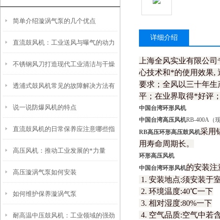
简单介绍漩涡气泵的几个优点
详细介绍
直流鼓风机：工业送风与曝气的动力
上海全风实业有限公司
不锈钢风刀打造现代工业清洁与干燥
设备
心技术和*的使用效果
要求；全风以三十年生
透浦式鼓风机常见的故障解决方法有
的神器
平；在业界取得*好评
说一说防爆风机的特点
哪些？
中国台湾环形
风机
中国台湾高压
风机
RB-400A
直流鼓风机的日常保养应注意哪些指
采用
RB高压环形高压鼓风机
用寿命周期长。
高压风机：推动工业发展的*力量
标
环形高压风机
的安装注
中国台湾环形
风机
高压漩涡气泵如何安装
1. 安装地点:须安装
2. 环境温度:40℃一下
如何维护保养漩涡气泵
3. 相对湿度:80%一下
4. 空气品质:空气
耐高温中压鼓风机：工业领域的强劲