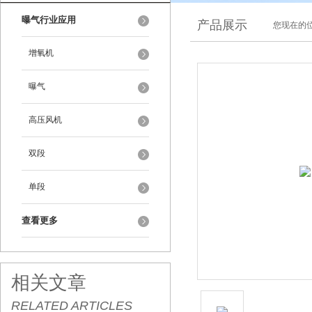
曝气行业应用
产品展示
您现在的位
增氧机
曝气
高压风机
双段
单段
查看更多
相关文章
RELATED ARTICLES