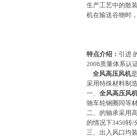
生产工艺中的散
机在输送谷物时，
特点介绍：
引进 
2008质量体系
全风高压风机
采用特殊材料制
一、
全风高压风
驰车轮钢圈同等
二、
的轴承采用高速
的情况下3450转
三、
出入风口均