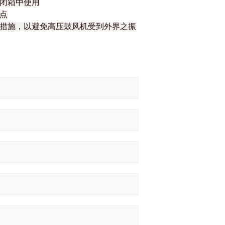
密闭箱中使用
地点
振措施，以避免高压鼓风机受到外界之振