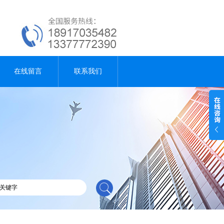
在线留言
联系我们