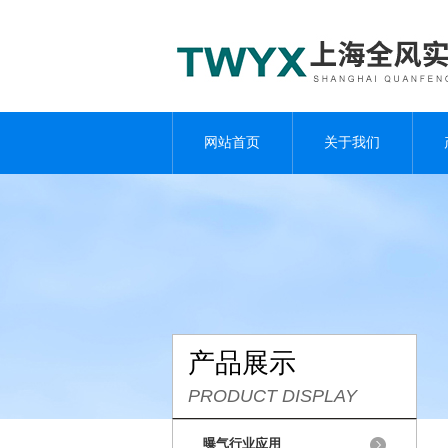
网站首页
关于我们
产品展示
PRODUCT DISPLAY
曝气行业应用