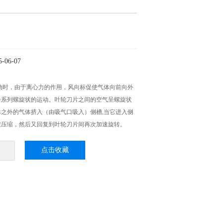
06-07
动时，由于离心力的作用，风向标促使气体向前向外
一系列螺旋状的运动。叶轮刀片之间的空气呈螺旋状
之外的气体挤入（由吸气口吸入）侧槽,当它进入侧
被压缩，然后又回复到叶轮刀片间再次加速旋转。
点击收藏