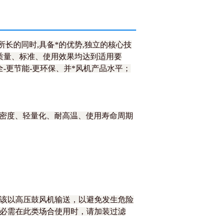
所长的同时,具备*的优势,独立的核心技
、质量、标准、使用效果均达到适用要
-更节能-更环保、并*风机产品水平；
密度、轻量化、耐高温、使用寿命周期
应该以高压鼓风机输送，以避免发生危险
如必需在此类场合使用时，请加装过滤