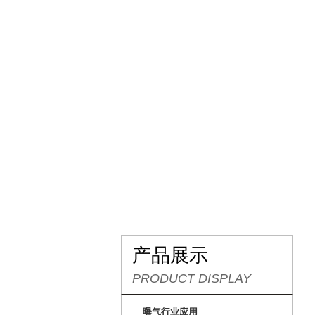
网站首页
关于我们
产品展示
PRODUCT DISPLAY
曝气行业应用