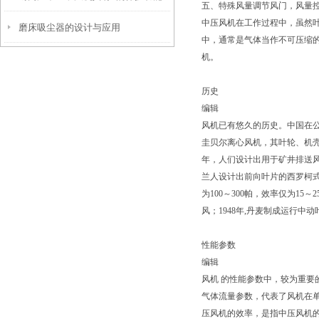
五、特殊风量调节风门，风量控制
中压风机在工作过程中，虽然
磨床吸尘器的设计与应用
中，通常是气体当作不可压缩
机。
历史
编辑
风机已有悠久的历史。中国在公
圭贝尔离心风机，其叶轮、机壳
年，人们设计出用于矿井排送风
兰人设计出前向叶片的西罗柯
为100～300帕，效率仅为1
风；1948年,丹麦制成运行
性能参数
编辑
风机 的性能参数中，较为重
气体流量参数，代表了风机在
压风机的效率，是指中压风机的