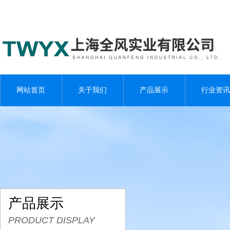
网站首页
关于我们
产品展示
行业资讯
产品展示
PRODUCT DISPLAY