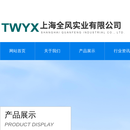
网站首页
关于我们
产品展示
行业资讯
产品展示
PRODUCT DISPLAY