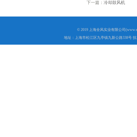
下一篇：
冷却鼓风机
© 2019 上海全风实业有限公司(www.s
地址：上海市松江区九亭镇九新公路338号 