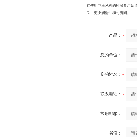
在使用中压风机的时候要注意
位，更换润滑油和封密圈。
产品：
您的单位：
您的姓名：
联系电话：
常用邮箱：
省份：