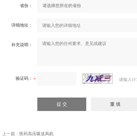
省份：
详细地址：
补充说明：
验证码：
请输入计
上一篇：
医药高压吸送风机