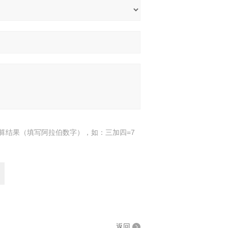
算结果（填写阿拉伯数字），如：三加四=7
返回