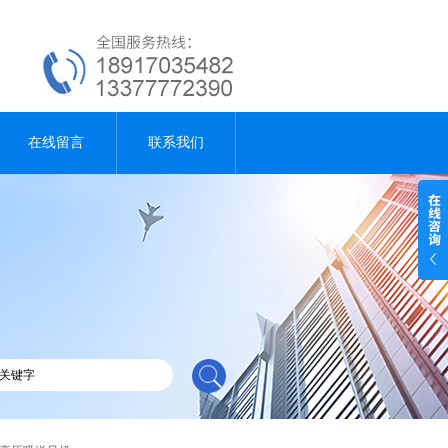
在线留言
联系我们