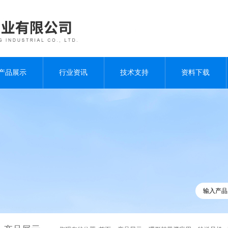
产品展示
行业资讯
技术支持
资料下载