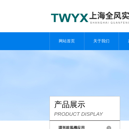
网站首页
关于我们
产品展示
PRODUCT DISPLAY
環形鼓風機应用