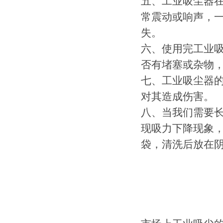
五、工业吸尘器
常震动或响声，
失。
六、使用完工业
否有堵塞或杂物
七、工业吸尘器
对其造成伤害。
八、当我们需要
现吸力下降现象
袋，清洗后放在