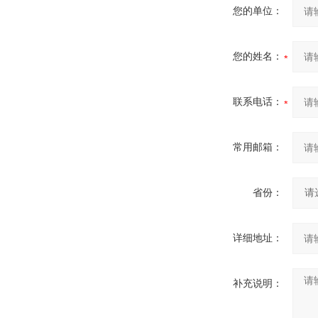
您的单位：
您的姓名：
联系电话：
常用邮箱：
省份：
详细地址：
补充说明：