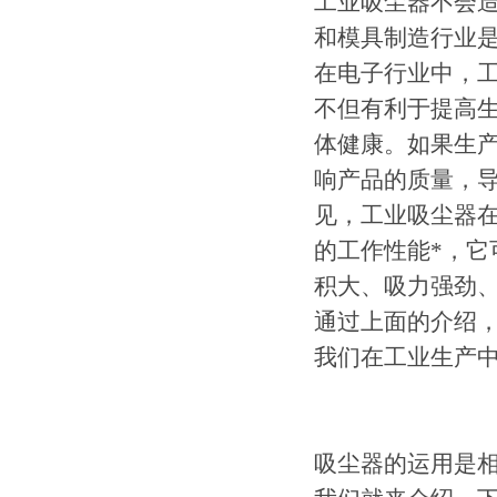
工业吸尘器不会
和模具制造行业是
在电子行业中，
不但有利于提高
体健康。如果生
响产品的质量，
见，工业吸尘器
的工作性能*，它
积大、吸力强劲
通过上面的介绍
我们在工业生产
吸尘器的运用是