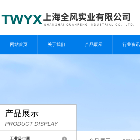
网站首页
关于我们
产品展示
行业资讯
产品展示
PRODUCT DISPLAY
工业吸尘器