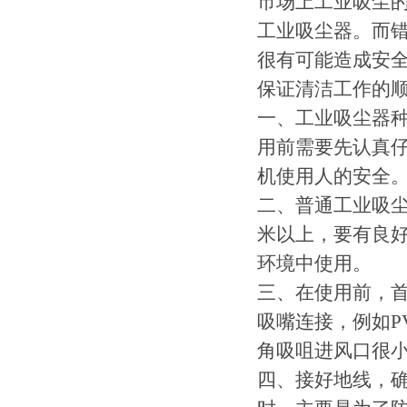
市场上工业吸尘
工业吸尘器。而
很有可能造成安
保证清洁工作的
一、工业吸尘器
用前需要先认真
机使用人的安全
二、普通工业吸尘
米以上，要有良
环境中使用。
三、在使用前，
吸嘴连接，例如P
角吸咀进风口很
四、接好地线，