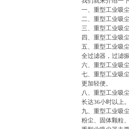
我们就来介绍一
一、重型工业吸尘
二、重型工业吸
三、重型工业吸尘
四、重型工业吸
五、重型工业吸
全过滤器，过滤
六、重型工业吸尘
七、重型工业吸
更加轻便。
八、重型工业吸尘
长达36小时以上
九、重型工业吸
粉尘、固体颗粒