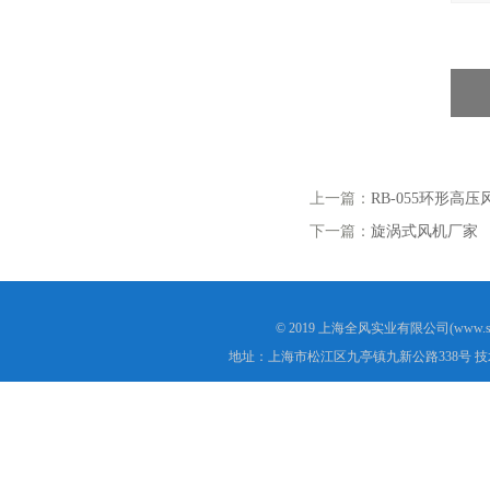
上一篇：
RB-055环形高压
下一篇：
旋涡式风机厂家
© 2019 上海全风实业有限公司(www.s
地址：上海市松江区九亭镇九新公路338号 