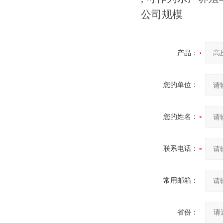
公司规模
产品：
您的单位：
您的姓名：
联系电话：
常用邮箱：
省份：