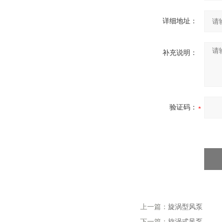
详细地址：
补充说明：
验证码：
上一篇：
旋涡型风泵
下一篇：
旋涡式风泵