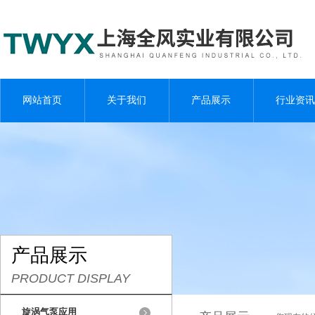
网站首页
关于我们
产品展示
行业资讯
产品展示
PRODUCT DISPLAY
旋涡气泵应用