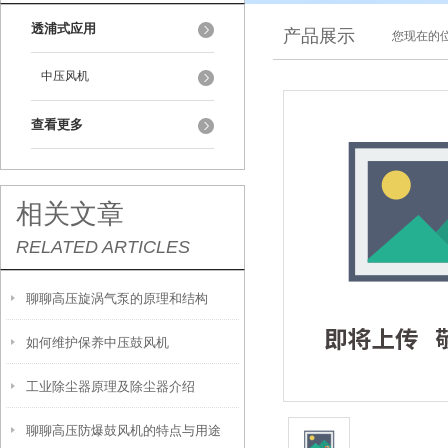
透浦式应用
产品展示
您现在的位
中压风机
查看更多
相关文章
RELATED ARTICLES
聊聊高压旋涡气泵的原理和结构
如何维护保养中压鼓风机
工业除尘器原理及除尘器介绍
聊聊高压防爆鼓风机的特点与用途