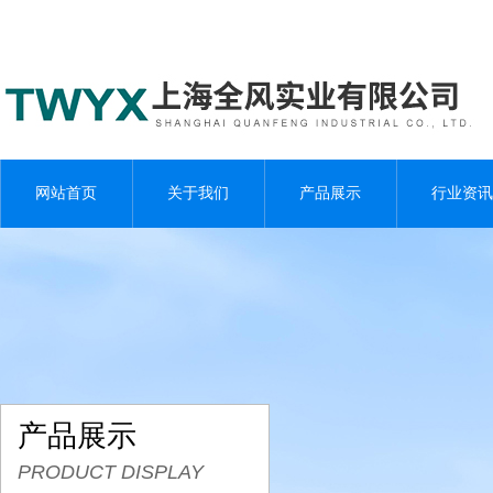
网站首页
关于我们
产品展示
行业资讯
产品展示
PRODUCT DISPLAY