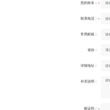
您的姓名：
联系电话：
常用邮箱：
省份：
详细地址：
补充说明：
验证码：