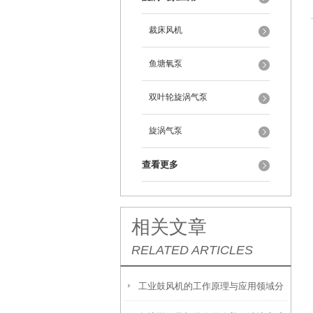
裁床风机
鱼塘氧泵
双叶轮旋涡气泵
旋涡气泵
查看更多
相关文章
RELATED ARTICLES
工业鼓风机的工作原理与应用领域分