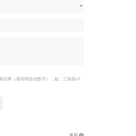
算结果（填写阿拉伯数字），如：三加四=7
返回