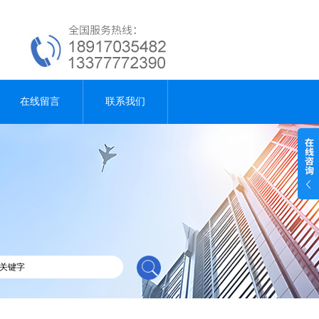
在线留言
联系我们