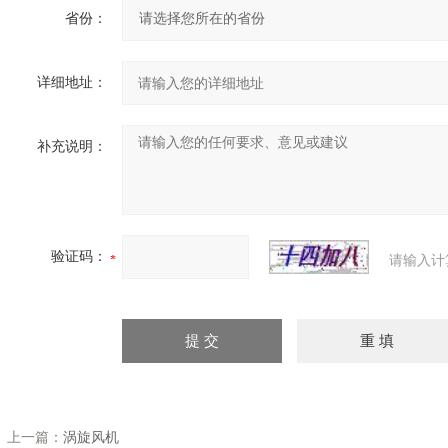
省份：
详细地址：
补充说明：
验证码：
请输入计
上一篇：
涡旋风机