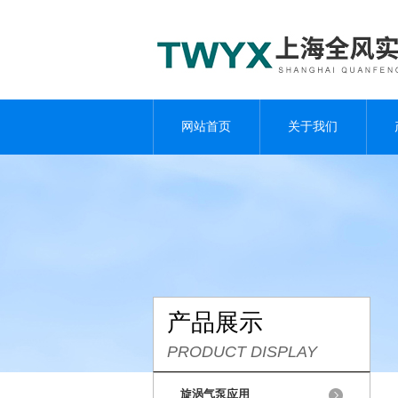
网站首页
关于我们
产品展示
PRODUCT DISPLAY
旋涡气泵应用