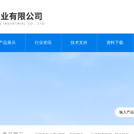
产品展示
行业资讯
技术支持
资料下载