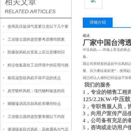
相关文章
RELATED ARTICLES
详细介绍
使用高压旋涡气泵要注意以下几个要
概述
工业除尘器的选型要考虑哪些因素
点
厂家中国台湾透
中压风机-----市场上常见
防爆鼓风机在安装上应注意哪些问
备。
我公司所研发的这款中压风机(
粉尘收集器在工业环境中的应用与挑
题？
量、压力要比老款更*，使用起
耐高温型鼓风机不得不说的优点
就已经让人感到已经远远于前
战
我们的服务
真空吸料风机：现代物料输送的高
1，专业的销售工程
125/2.2KW-中
聊聊漩涡高压鼓风机有哪些特点
效“气力引擎”
2，专职售服人员，
3，向用户宣传产品
工业吸尘器的选型要掌握以下内容
4，公司备有充足的
5，咨询或走访用户
透浦级多段式风机：高效通风与气流