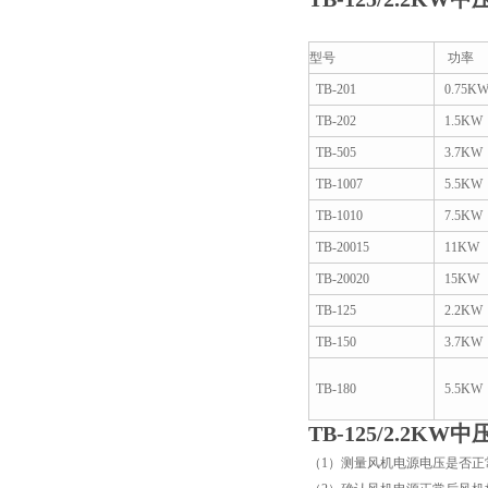
型号
功率
TB-201
0.75K
TB-202
1.5KW
TB-505
3.7KW
TB-1007
5.5KW
TB-1010
7.5KW
TB-20015
11KW
TB-20020
15KW
TB-125
2.2KW
TB-150
3.7KW
TB-180
5.5KW
TB-125/
2.2KW中
（1）测量风机电源电压是否