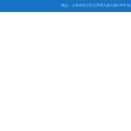
地址：上海市松江区九亭镇九新公路338号 