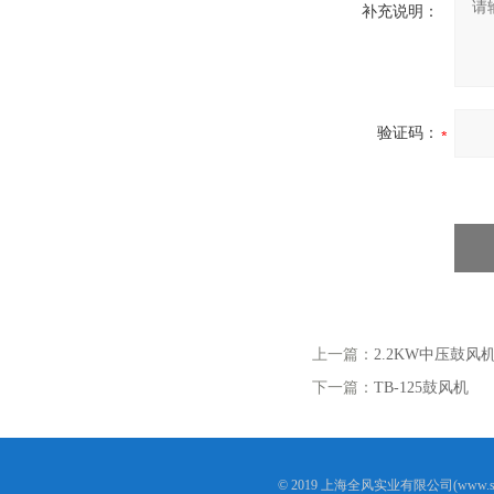
补充说明：
验证码：
上一篇：
2.2KW中压鼓风
下一篇：
TB-125鼓风机
© 2019 上海全风实业有限公司(www.s