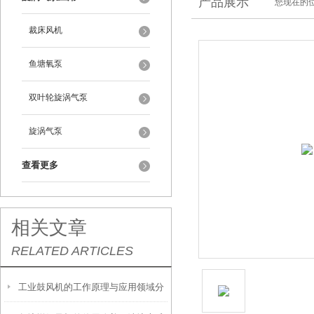
产品展示
您现在的位
裁床风机
鱼塘氧泵
双叶轮旋涡气泵
旋涡气泵
查看更多
相关文章
RELATED ARTICLES
工业鼓风机的工作原理与应用领域分