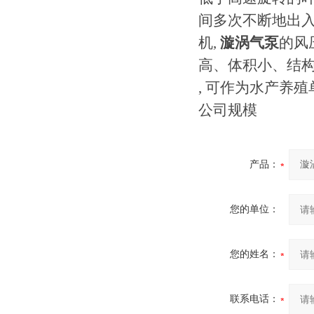
间多次不断地出入
机,
漩涡气泵
的风
高、体积小、结构
, 可作为水产养
公司规模
产品：
您的单位：
您的姓名：
联系电话：