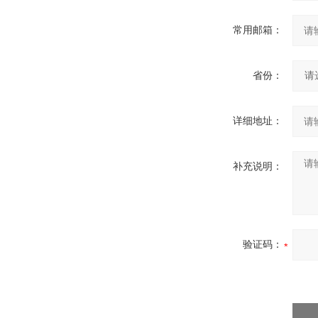
常用邮箱：
省份：
详细地址：
补充说明：
验证码：