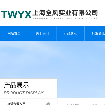
网站首页
关于我们
产品展示
行业资讯
产品展示
PRODUCT DISPLAY
旋涡气泵应用