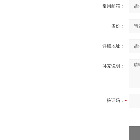
常用邮箱：
省份：
详细地址：
补充说明：
验证码：