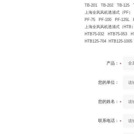
TB-201 TB-202 TB-125 TB
上海全风风机透浦式（PF）
PF-75 PF-100 PF-125L 
上海全风风机透浦式（HTB
HTB75-032 HTB75-053 HT
HTB125-704
产品：
您的单位：
您的姓名：
联系电话：