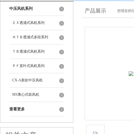
中压风机系列
产品展示
您现在的位
ＣＸ透浦式风机系列
ＨＴＢ透浦式多段系列
ＴＢ透浦式风机系列
ＰＦ直叶式风机系列
CX-A新款中压风机
MS离心式鼓风机
查看更多