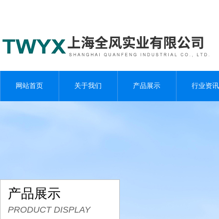
网站首页
关于我们
产品展示
行业资讯
产品展示
PRODUCT DISPLAY