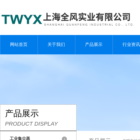
网站首页
关于我们
产品展示
行业资讯
产品展示
PRODUCT DISPLAY
工业集尘器