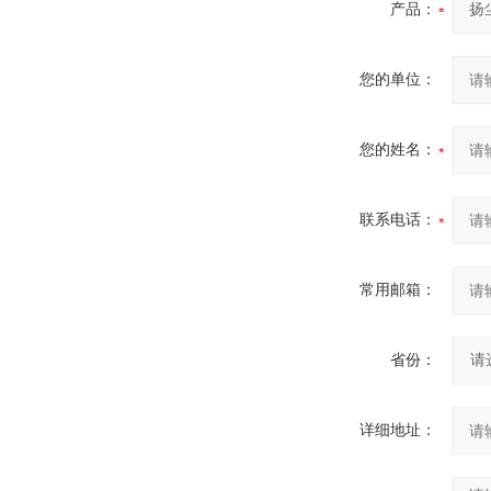
产品：
您的单位：
您的姓名：
联系电话：
常用邮箱：
省份：
详细地址：