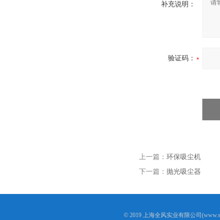
补充说明：
验证码：
上一篇：
环保吸尘机
下一篇：
抛光吸尘器
© 2019 上海全风实业有限公司(www.s