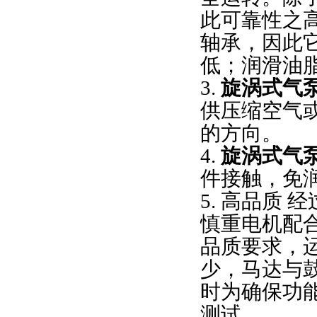
此可靠性之
轴承，因此
低；润滑油
3.
旋涡式气
供压缩空气
的方向。
4.
旋涡式气
件接触，免
5. 高品质
慎重电机配
品质要求，运用
少，马达与
时为确保功
测试。