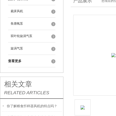
产品展示
您现在的位
裁床风机
鱼塘氧泵
双叶轮旋涡气泵
旋涡气泵
查看更多
相关文章
RELATED ARTICLES
你了解粮食扦样器风机的特点吗？