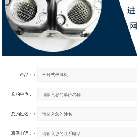
产品：
您的单位：
您的姓名：
联系电话：