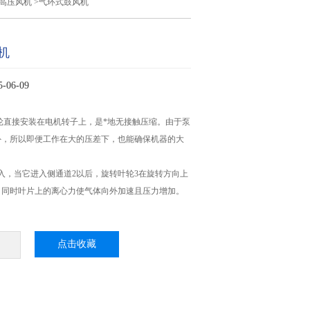
高压风机
>气环式鼓风机
机
06-09
轮直接安装在电机转子上，是*地无接触压缩。由于泵
外，所以即便工作在大的压差下，也能确保机器的大
入，当它进入侧通道2以后，旋转叶轮3在旋转方向上
。同时叶片上的离心力使气体向外加速且压力增加。
点击收藏