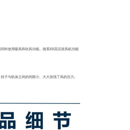
同时使用吸风和吹风功能。德系RB高压鼓风机功能
、转子与机体之间的间隙小。大大加强了风的压力。