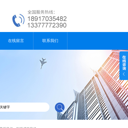
在线留言
联系我们