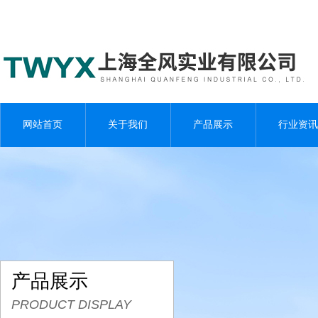
网站首页
关于我们
产品展示
行业资讯
产品展示
PRODUCT DISPLAY