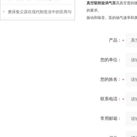
真空吸附旋涡气泵
高真空度的
的要求。
磨床集尘器在现代制造业中的应用与
振动和噪音。泵的抽气速率和
价值
产品：
您的单位：
您的姓名：
联系电话：
常用邮箱：