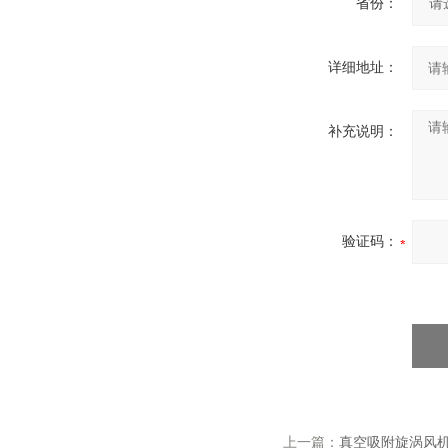
省份：
详细地址：
补充说明：
验证码：
上一篇：
真空吸附旋涡风