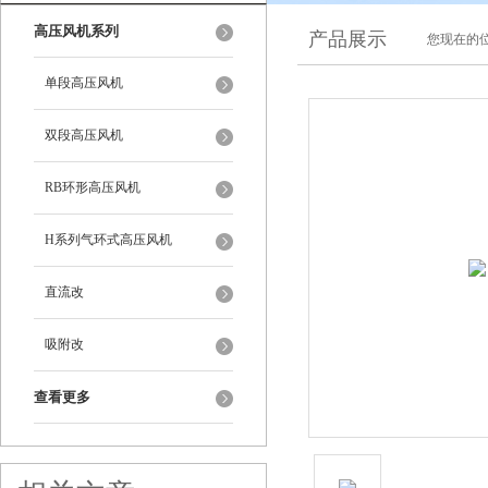
高压风机系列
产品展示
您现在的位
单段高压风机
双段高压风机
RB环形高压风机
H系列气环式高压风机
直流改
吸附改
查看更多