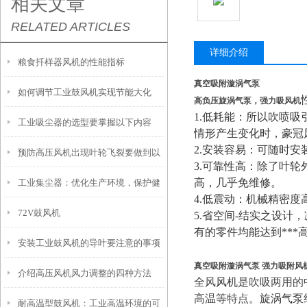
相关文章
RELATED ARTICLES
详细介绍
粮食扦样器风机的性能指标
真空吸附漩涡气泵
如何调节工业鼓风机实现节能大化
高负压旋涡气泵，强力吸风机
1.
低耗能：所以吹喷吸
工业吸尘器的选型要掌握以下内容
情形产生变化时，
豪冠
2.
安装容易：可随时安
预防高压风机出现叶轮飞裂要做到以
3.
可靠性高：除了叶轮
高，几乎免维修。
工业集尘器：优化生产环境，保护健
下几点
4.
低震动：机械精密度
72V鼓风机
康与环境的重要装备
5.
省空间-结实之设计，
有的零件均能达到**
安装工业鼓风机的导叶要注意的事项
真空吸附漩涡气泵
强力吸附风
介绍高压风机风力调整的四种方法
全风
风机
是吹吸两用的
高温等特点。
旋涡气泵
耐高温型鼓风机：工业高温环境的可