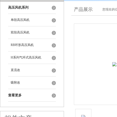
高压风机系列
产品展示
您现在的位
单段高压风机
双段高压风机
RB环形高压风机
H系列气环式高压风机
直流改
吸附改
查看更多