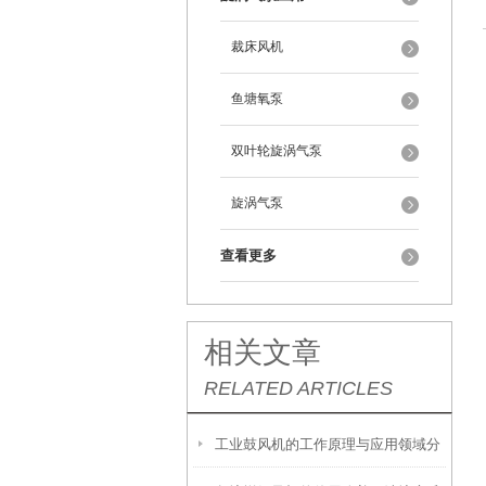
裁床风机
鱼塘氧泵
双叶轮旋涡气泵
旋涡气泵
查看更多
相关文章
RELATED ARTICLES
工业鼓风机的工作原理与应用领域分