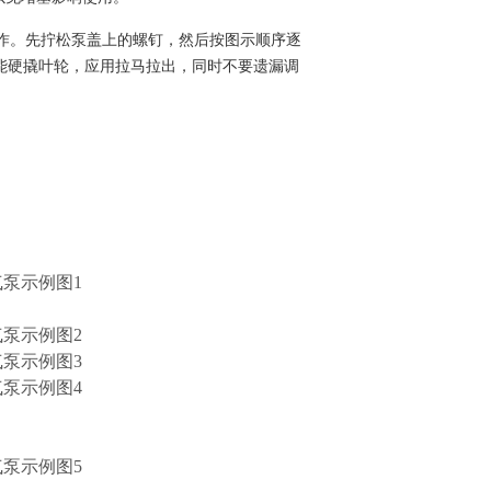
操作。先拧松泵盖上的螺钉，然后按图示顺序逐
能硬撬叶轮，应用拉马拉出，同时不要遗漏调