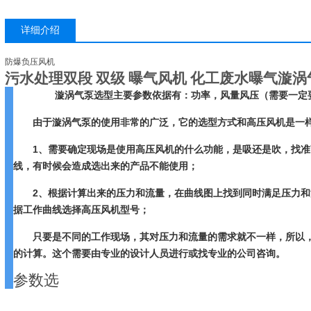
详细介绍
防爆负压风机
污水处理双段 双级 曝气风机 化工废水曝气漩涡
漩涡气泵选型主要参数依据有：功率，风量风压（需要一定
由于漩涡气泵的使用非常的广泛，它的选型方式和高压风机是一
1、需要确定现场是使用高压风机的什么功能，是吸还是吹，找准
线，有时候会造成选出来的产品不能使用；
2、根据计算出来的压力和流量，在曲线图上找到同时满足压力
据工作曲线选择高压风机型号；
只要是不同的工作现场，其对压力和流量的需求就不一样，所以
的计算。这个需要由专业的设计人员进行或找专业的公司咨询。
参数选