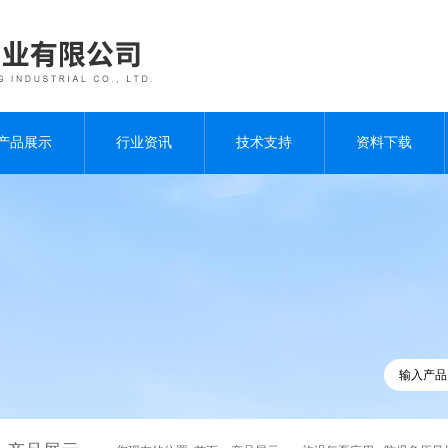
产品展示
行业资讯
技术支持
资料下载