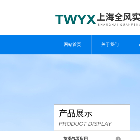
网站首页
关于我们
产品展示
PRODUCT DISPLAY
旋涡气泵应用