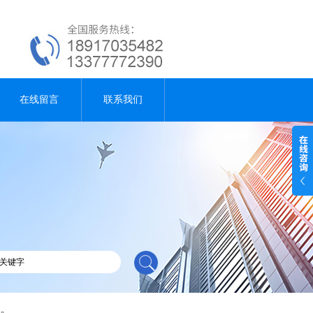
在线留言
联系我们