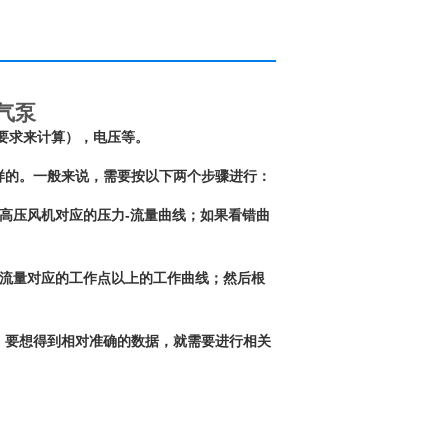
气泵
要求来计算），电压等。
样的。一般来说，需要按以下两个步骤进行：
高压风机对应的压力-流量曲线；如果看错曲
和流量对应的工作点以上的工作曲线；然后根
，要想得到相对准确的数据，就需要进行相关