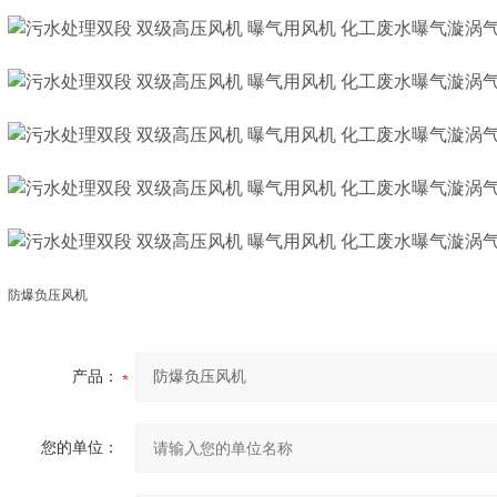
防爆负压风机
产品：
您的单位：