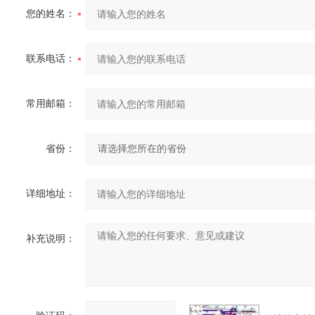
您的姓名：
联系电话：
常用邮箱：
省份：
详细地址：
补充说明：