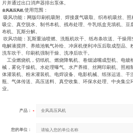
片并通过出口消声器排出泵体。
使用范围：
全风高压风机
吸风功能：网版印刷机吸附、焊接废气吸取、织布机吸丝、照
吸尘、真空脱水、制书本机、残布处理、牛乳纸盒充填机、豆
布机、瓦斯分解。
吹风功能：瓦斯重油喷燃、洗瓶机吹干、纸布条吹送、干燥用
电解液搅拌、养殖池氧气补给、冲床机便利冲压后取成型品、
洗车吹干、印刷机强制干燥、洗净后吹干。
工业燃烧机，切纸机、燃烧降氧机、卷烟滤嘴成型机、电镀
械，雾化干燥机、水处理曝气、水产养殖、丝网印刷机、照相
体灌装机、粉末灌装机、电焊设备、电影机械、纸张运送、干
瓶、气体传送、高压送料、真空收集、环保水处理、中央集尘
业。
产品：
您的单位：