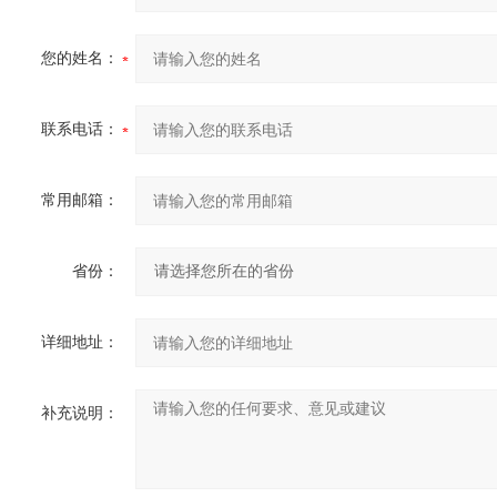
您的姓名：
联系电话：
常用邮箱：
省份：
详细地址：
补充说明：