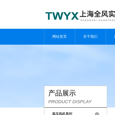
网站首页
关于我们
产品展示
PRODUCT DISPLAY
高压风机系列