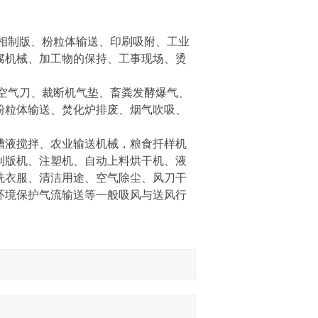
相制版、粉粒体输送、印刷吸附、工业
腐机械、加工物的保持、工事现场、烫
空气刀、裁断机气垫、畜粪发酵爆气、
粉粒体输送、焚化炉排废、烟气吹吸、
槽液搅拌、农业输送机械，粮食扦样机
制版机、注塑机、自动上料烘干机、液
洗衣服、清洁用途、空气除尘、风刀干
环境保护气流输送等一般吸风与送风行