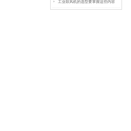
工业鼓风机的选型要掌握这些内容