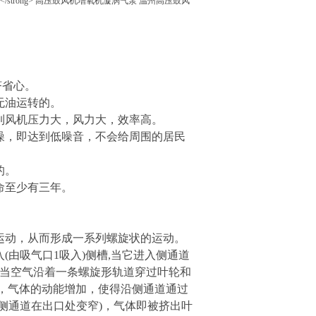
济省心。
无油运转的。
到风机压力大，风力大，效率高。
噪，即达到低噪音，不会给周围的居民
的。
命至少有三年。
运动，从而形成一系列螺旋状的运动。
由吸气口1吸入)侧槽,当它进入侧通道
。当空气沿着一条螺旋形轨道穿过叶轮和
，气体的动能增加，使得沿侧通道通过
侧通道在出口处变窄)，气体即被挤出叶