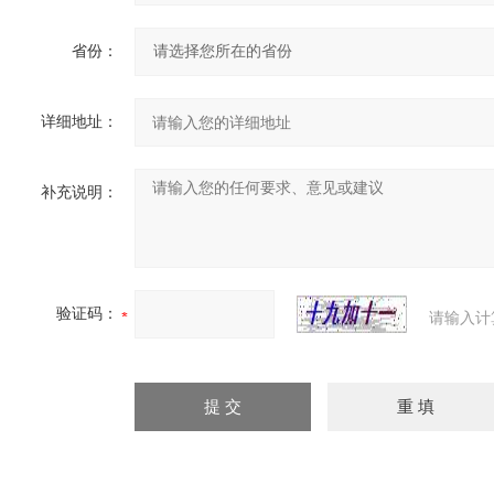
省份：
详细地址：
补充说明：
验证码：
请输入计