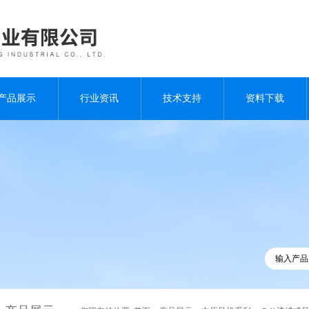
产品展示
行业资讯
技术支持
资料下载