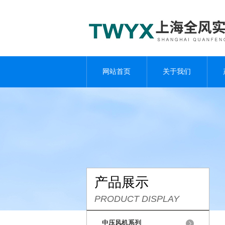
网站首页
关于我们
产品展示
PRODUCT DISPLAY
中压风机系列