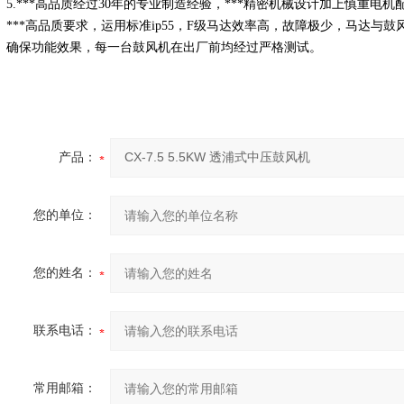
5.***高品质经过30年的专业制造经验，***精密机械设计加上慎重
***高品质要求，运用标准ip55，F级马达效率高，故障极少，马达与
确保功能效果，每一台鼓风机在出厂前均经过严格测试。
产品：
您的单位：
您的姓名：
联系电话：
常用邮箱：