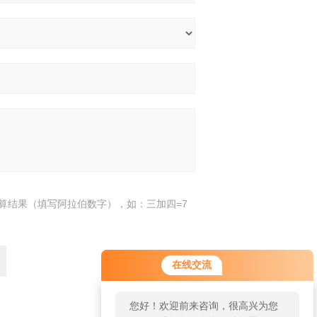
算结果（填写阿拉伯数字），如：三加四=7
在线交流
您好！欢迎前来咨询，很高兴为您