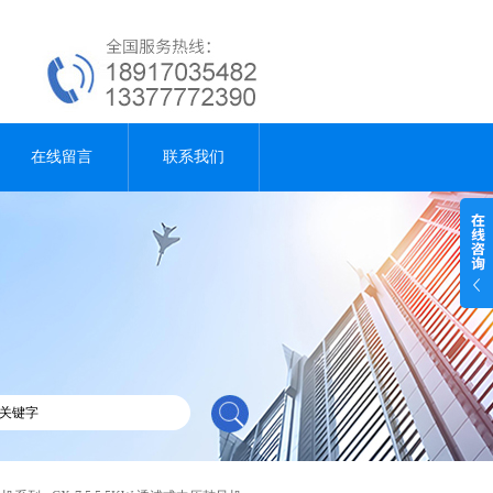
在线留言
联系我们