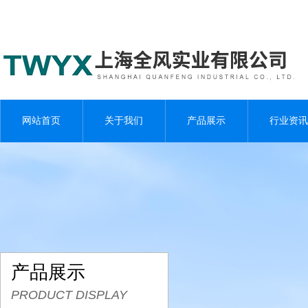
网站首页
关于我们
产品展示
行业资讯
产品展示
PRODUCT DISPLAY