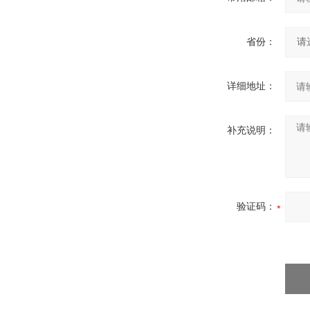
省份：
详细地址：
补充说明：
验证码：