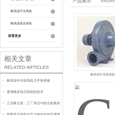
产品展示
您现在的位
耐高温中压风机
耐高温高压风机
查看更多
相关文章
RELATED ARTICLES
耐高温中压鼓风机
耐高温中压鼓风机几乎免维修
透浦级多段式风机的技术
工业吸尘器：工厂清洁与粉尘收集的
探索高压风机在气力输送中的应用潜
设备