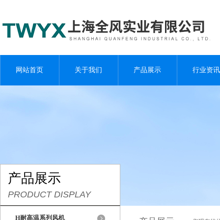
网站首页
关于我们
产品展示
行业资讯
产品展示
PRODUCT DISPLAY
H耐高温系列风机