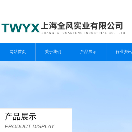
网站首页
关于我们
产品展示
行业资讯
产品展示
PRODUCT DISPLAY