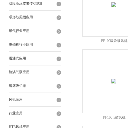
双段高压皮带传动式II
環形鼓風機应用
曝气行业应用
PF100吸吹鼓风机
燃烧机行业应用
透浦式应用
旋涡气泵应用
磨床吸尘器
风机应用
行业应用
PF100-5鼓风机
HTB风机应用