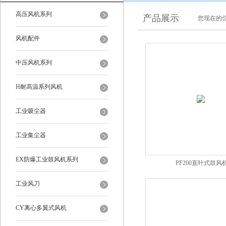
高压风机系列
产品展示
您现在的位
风机配件
中压风机系列
H耐高温系列风机
工业吸尘器
工业集尘器
EX防爆工业鼓风机系列
PF200直叶式鼓风
工业风刀
CY离心多翼式风机