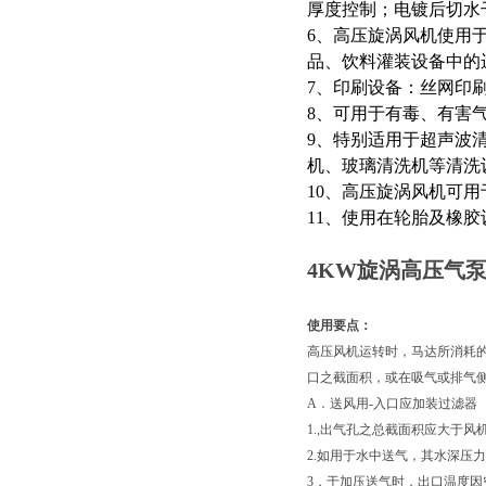
厚度控制；电镀后切水
6、高压旋涡风机使用
品、饮料灌装设备中的
7、印刷设备：丝网印刷
8、可用于有毒、有害
9、特别适用于超声波
机、玻璃清洗机等清洗
10、高压旋涡风机可
11、使用在轮胎及橡
4KW
旋涡高压气
使用要点：
高压风机运转时，马达所消耗
口之截面积，或在吸气或排气
A．送风用-入口应加装过滤器
1.,出气孔之总截面积应大于
2.如用于水中送气，其水深压
3．于加压送气时，出口温度因