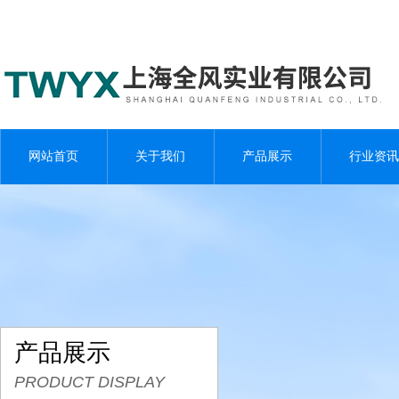
网站首页
关于我们
产品展示
行业资讯
产品展示
PRODUCT DISPLAY