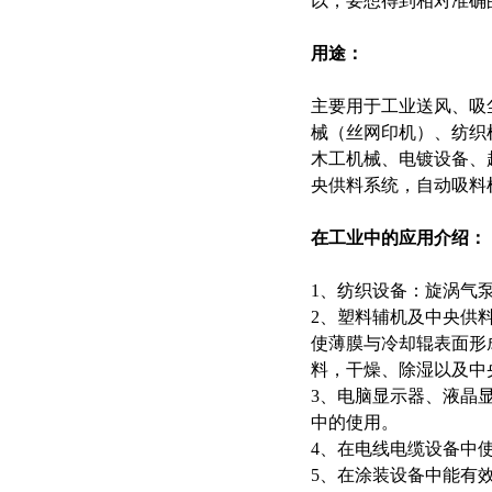
以，要想得到相对准确
用途：
主要用于工业送风、吸
械（丝网印机）、纺织
木工机械、电镀设备、
央供料系统，自动吸料
在工业中的应用介绍：
1、纺织设备：旋涡气
2、塑料辅机及中央供
使薄膜与冷却辊表面形
料，干燥、除湿以及中
3、电脑显示器、液晶
中的使用。
4、在电线电缆设备中
5、在涂装设备中能有