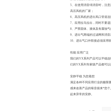
5、在使用消音绵消音时，注
高压风机的厂家；
6、高压风机的进出风口管道
7、应用拉马拉出，同时不要遗
8、严禁固体、液体及有腐蚀气
9、进出气两端的过滤网和消
10、进出气口外联接必须采用
性能 应用广泛
我们的YX系列产品可以平稳连
们的YX系列专家级产品都可
安静平稳 为您着想
满足各种不同应用行业的极限
感来改善产品的噪音级来*您
起来异常的安静。