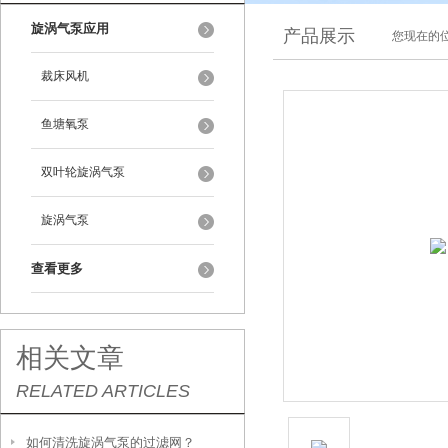
旋涡气泵应用
产品展示
您现在的位
裁床风机
鱼塘氧泵
双叶轮旋涡气泵
旋涡气泵
查看更多
相关文章
RELATED ARTICLES
如何清洗旋涡气泵的过滤网？