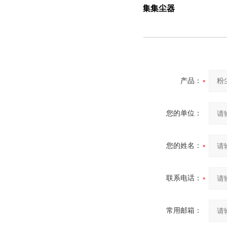
切割机粉尘收集集尘器
产品：
您的单位：
您的姓名：
联系电话：
常用邮箱：