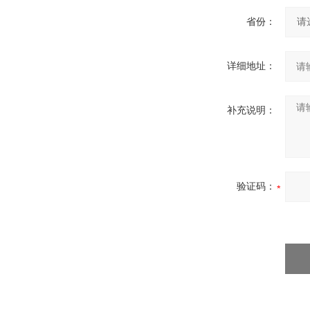
省份：
详细地址：
补充说明：
验证码：