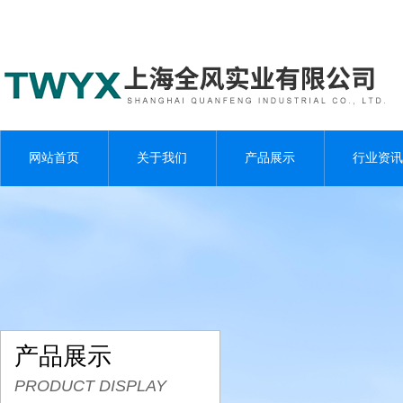
网站首页
关于我们
产品展示
行业资讯
产品展示
PRODUCT DISPLAY