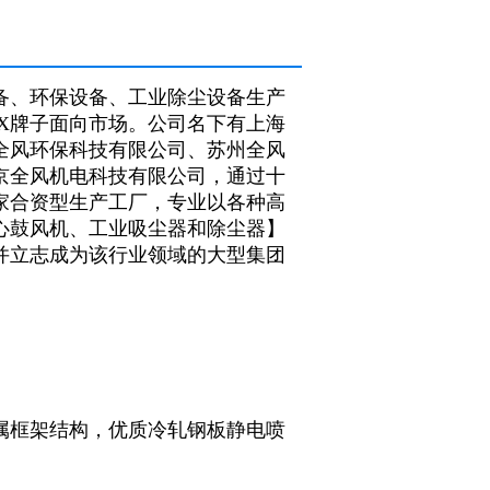
备、环保设备、工业除尘设备生产
X牌子面向市场。公司名下有上海
全风环保科技有限公司、苏州全风
京全风机电科技有限公司，通过十
家合资型生产工厂，专业以各种高
心鼓风机、工业吸尘器和除尘器】
并立志成为该行业领域的大型集团
属框架结构，优质冷轧钢板静电喷