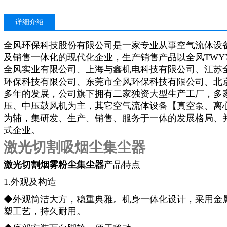
详细介绍
全风环保科技股份有限公司是一家专业从事空气流体设
及销售一体化的现代化企业，生产销售产品以全风TWY
全风实业有限公司、上海与鑫机电科技有限公司、江苏
环保科技有限公司、东莞市全风环保科技有限公司、北
多年的发展，公司旗下拥有二家独资大型生产工厂，多
压、中压鼓风机为主，其它空气流体设备【真空泵、离
为辅，集研发、生产、销售、服务于一体的发展格局、
式企业。
激光切割吸烟尘集尘器
激光切割烟雾
粉尘集尘器
产品特点
1.外观及构造
◆外观简洁大方，稳重典雅。机身一体化设计，采用金
塑工艺，持久耐用。