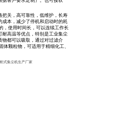
根据客户要求定制）。也可接软
格把关，高可靠性，低维护，长寿
的成本，减少了停机和启动时的耗
作的，使用时间长，可以连续工作长
可耐高温等优点，特别是工业集尘
质物都可以吸取，通过对过滤介
的固体颗粒物，可适用于精细化工、
柜式集尘机生产厂家