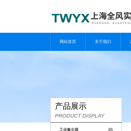
网站首页
关于我们
产品展示
PRODUCT DISPLAY
工业集尘器