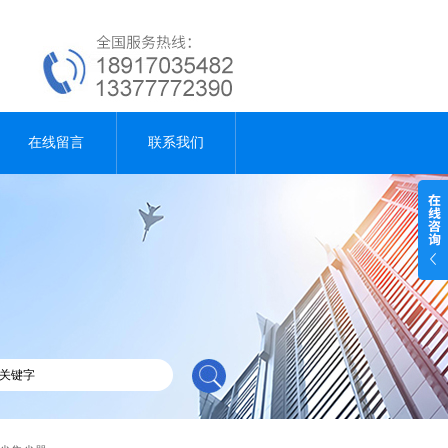
在线留言
联系我们