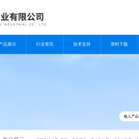
产品展示
行业资讯
技术支持
资料下载