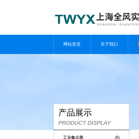
网站首页
关于我们
产品展示
PRODUCT DISPLAY
工业集尘器