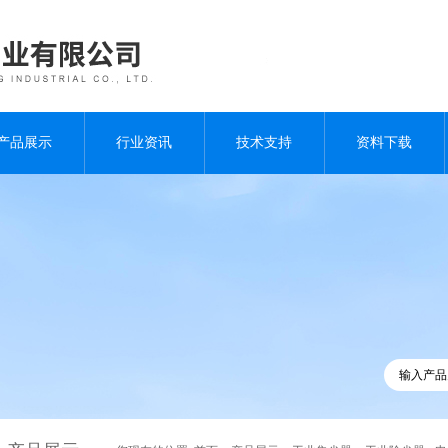
产品展示
行业资讯
技术支持
资料下载