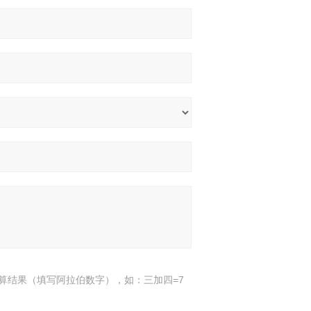
算结果（填写阿拉伯数字），如：三加四=7