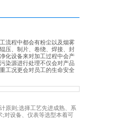
工流程中都会有粉尘以及烟雾
辊压、制片、卷绕、焊接、封
净化设备来对加工过程中会产
污染源进行处理不仅会对产品
重工况更会对员工的生命安全
原则;选择工艺先进成熟、系
术;对设备、仪表等选型本着可