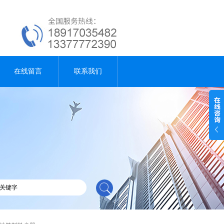
在线留言
联系我们