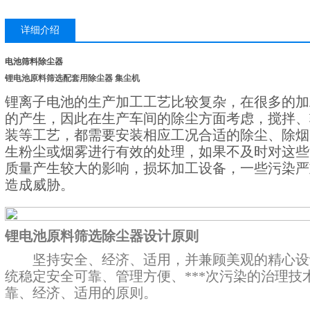
详细介绍
电池筛料除尘器
锂电池原料筛选配套用除尘器
集尘机
锂离子电池的生产加工工艺比较复杂，在很多的加
的产生，因此在生产车间的除尘方面考虑，搅拌、
装等工艺，都需要安装相应工况合适的除尘、除烟
生粉尘或烟雾进行有效的处理，如果不及时对这些
质量产生较大的影响，损坏加工设备，一些污染严
造成威胁。
锂电池原料筛选除尘器设计原则
坚持安全、经济、适用，并兼顾美观的精心设计
统稳定安全可靠、管理方便、***次污染的治理技
靠、经济、适用的原则。