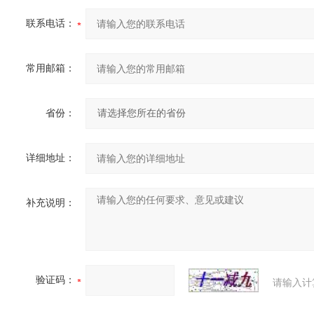
联系电话：
常用邮箱：
省份：
详细地址：
补充说明：
验证码：
请输入计