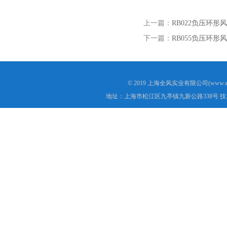
上一篇：
RB022负压环形
下一篇：
RB055负压环形
© 2019 上海全风实业有限公司(www.s
地址：上海市松江区九亭镇九新公路338号 