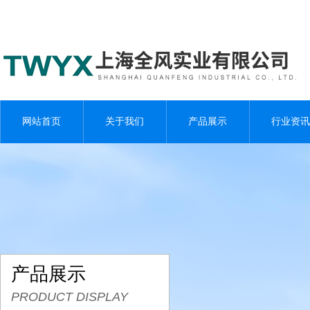
网站首页
关于我们
产品展示
行业资讯
产品展示
PRODUCT DISPLAY