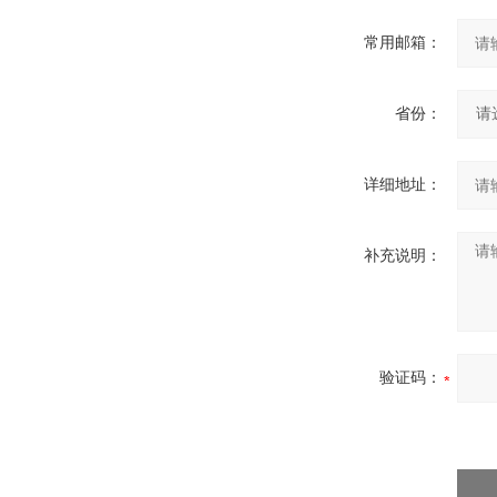
常用邮箱：
省份：
详细地址：
补充说明：
验证码：