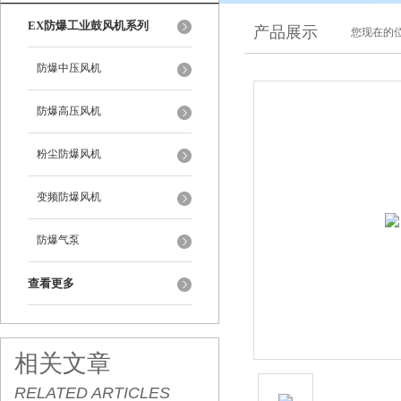
EX防爆工业鼓风机系列
产品展示
您现在的位
防爆中压风机
防爆高压风机
粉尘防爆风机
变频防爆风机
防爆气泵
查看更多
相关文章
RELATED ARTICLES