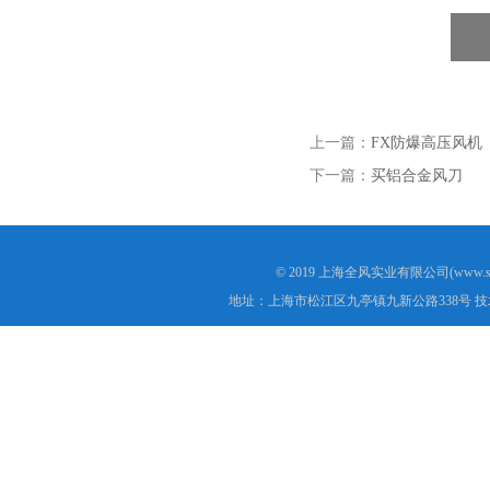
上一篇：
FX防爆高压风机
下一篇：
买铝合金风刀
© 2019 上海全风实业有限公司(www.s
地址：上海市松江区九亭镇九新公路338号 