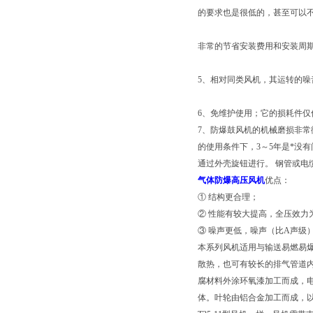
的要求也是很低的，甚至可以
非常的节省安装费用和安装周
5、相对同类风机，其运转的
6、免维护使用；它的损耗件仅
7、防爆鼓风机的机械磨损非
的使用条件下，3～5年是*没
通过外壳旋钮进行。 钢管或电缆布线
气体
防爆高压风机
优点：
① 结构更合理；
② 性能有较大提高，全压效力为8
③ 噪声更低，噪声（比A声级）降
本系列风机适用与输送易燃易爆
散热，也可有较长的排气管道内
腐材料外涂环氧漆加工而成，电
体。叶轮由铝合金加工而成，以防