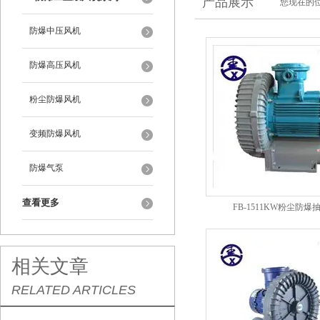
产品展示
您现在的位
防爆中压风机
防爆高压风机
粉尘防爆风机
变频防爆风机
防爆气泵
查看更多
FB-1511KW粉尘防爆
相关文章
RELATED ARTICLES