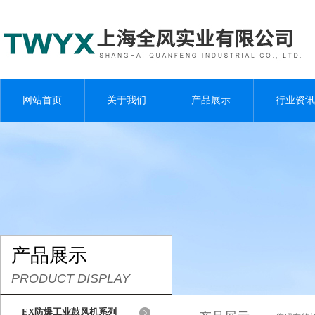
网站首页
关于我们
产品展示
行业资讯
产品展示
PRODUCT DISPLAY
EX防爆工业鼓风机系列