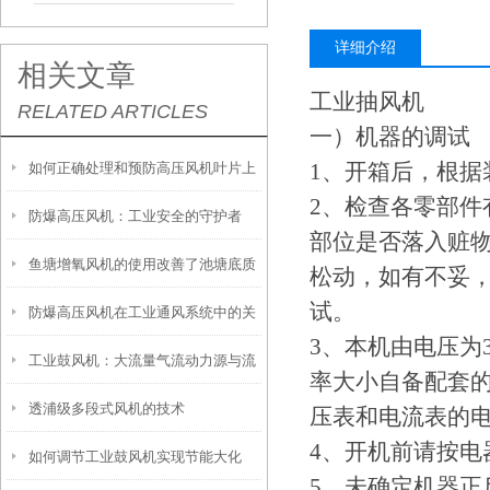
详细介绍
相关文章
工业抽风机
RELATED ARTICLES
一）机器的调试
1、开箱后，根据
如何正确处理和预防高压风机叶片上
2、检查各零部
防爆高压风机：工业安全的守护者
的刮痕？
部位是否落入赃
鱼塘增氧风机的使用改善了池塘底质
松动，如有不妥
试。
防爆高压风机在工业通风系统中的关
3、本机由电压为
工业鼓风机：大流量气流动力源与流
键作用
率大小自备配套
透浦级多段式风机的技术
体工艺的驱核心
压表和电
4、开机前请按
如何调节工业鼓风机实现节能大化
5、未确定机器