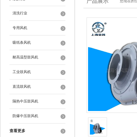
产品展示
您现在的位
清洗行业
专用风机
吸纸条风机
耐高温型鼓风机
工业鼓风机
直流鼓风机
隔热中压鼓风机
防爆中压鼓风机
查看更多