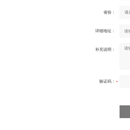
省份：
详细地址：
补充说明：
验证码：