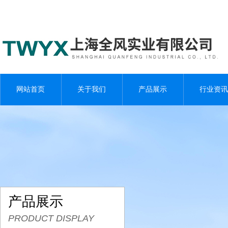
网站首页
关于我们
产品展示
行业资讯
产品展示
PRODUCT DISPLAY