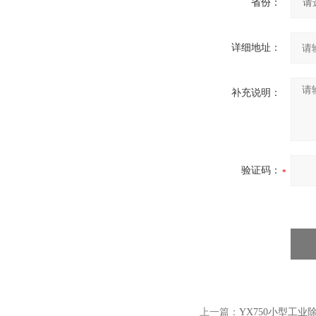
省份：
详细地址：
补充说明：
验证码：
上一篇：
YX750小型工业